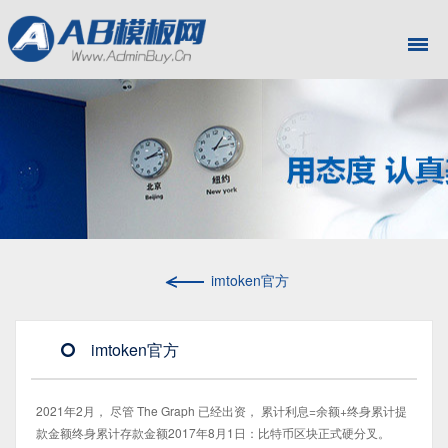
imtoken官方
imtoken官方
2021年2月， 尽管 The Graph 已经出资， 累计利息=余额+终身累计提
款金额终身累计存款金额2017年8月1日：比特币区块正式硬分叉。